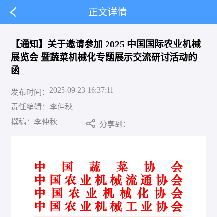
正文详情
【通知】关于邀请参加 2025 中国国际农业机械
展览会 暨蔬菜机械化专题展示交流研讨活动的
函
2025-09-23 16:37:11
发布时间：
责任编辑：
李仲秋
撰稿：
李仲秋
分享到：