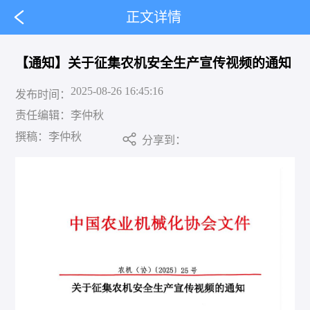
正文详情
【通知】关于征集农机安全生产宣传视频的通知
2025-08-26 16:45:16
发布时间：
责任编辑：
李仲秋
撰稿：
李仲秋
分享到：